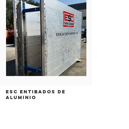
ESC ENTIBADOS DE
ALUMINIO