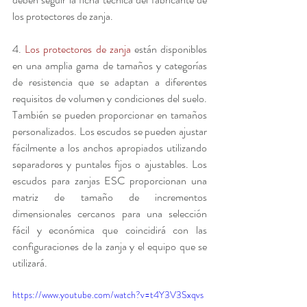
los protectores de zanja.
4. 
Los protectores de zanja
 están disponibles 
en una amplia gama de tamaños y categorías 
de resistencia que se adaptan a diferentes 
requisitos de volumen y condiciones del suelo. 
También se pueden proporcionar en tamaños 
personalizados. Los escudos se pueden ajustar 
fácilmente a los anchos apropiados utilizando 
separadores y puntales fijos o ajustables. Los 
escudos para zanjas ESC proporcionan una 
matriz de tamaño de incrementos 
dimensionales cercanos para una selección 
fácil y económica que coincidirá con las 
configuraciones de la zanja y el equipo que se 
utilizará.
https://www.youtube.com/watch?v=t4Y3V3Sxqvs