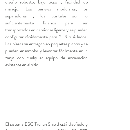
diseño robusto, bajo peso y facilidad de 
manejo. Los paneles modulares, los 
separadores y los puntales son lo 
suficientemente livianos para ser 
transportados en camiones ligeros y se pueden 
configurar rápidamente para 2, 3 o 4 lados. 
Las piezas se entregan en paquetes planos y se 
pueden ensamblar y levantar fácilmente en la 
zanja con cualquier equipo de excavación 
existente en el sitio.
El sistema ESC Trench Shield está diseñado y 