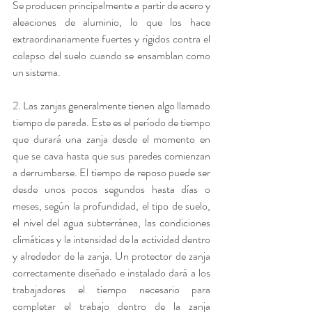
Se producen principalmente a partir de acero y 
aleaciones de aluminio, lo que los hace 
extraordinariamente fuertes y rígidos contra el 
colapso del suelo cuando se ensamblan como 
un sistema.
2. Las zanjas generalmente tienen algo llamado 
tiempo de parada. Este es el período de tiempo 
que durará una zanja desde el momento en 
que se cava hasta que sus paredes comienzan 
a derrumbarse. El tiempo de reposo puede ser 
desde unos pocos segundos hasta días o 
meses, según la profundidad, el tipo de suelo, 
el nivel del agua subterránea, las condiciones 
climáticas y la intensidad de la actividad dentro 
y alrededor de la zanja. Un protector de zanja 
correctamente diseñado e instalado dará a los 
trabajadores el tiempo necesario para 
completar el trabajo dentro de la zanja 