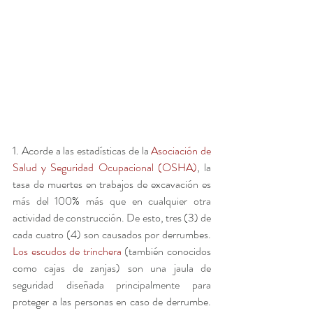
1. Acorde a las estadísticas de la 
Asociación de 
Salud y Seguridad Ocupacional (OSHA)
, la 
tasa de muertes en trabajos de excavación es 
más del 100% más que en cualquier otra 
actividad de construcción. De esto, tres (3) de 
cada cuatro (4) son causados ​​por derrumbes. 
Los escudos de trinchera
 (también conocidos 
como cajas de zanjas) son una jaula de 
seguridad diseñada principalmente para 
proteger a las personas en caso de derrumbe. 