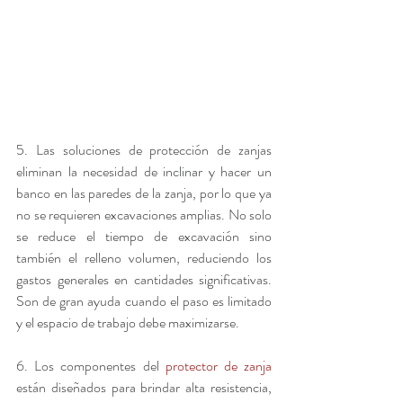
5. Las soluciones de protección de zanjas 
eliminan la necesidad de inclinar y hacer un 
banco en las paredes de la zanja, por lo que ya 
no se requieren excavaciones amplias. No solo 
se reduce el tiempo de excavación sino 
también el relleno volumen, reduciendo los 
gastos generales en cantidades significativas. 
Son de gran ayuda cuando el paso es limitado 
y el espacio de trabajo debe maximizarse.
6. Los componentes del 
protector de zanja 
están diseñados para brindar alta resistencia, 