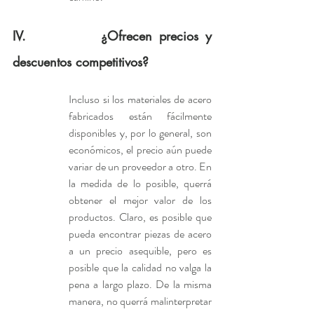
IV.           
¿Ofrecen precios y 
descuentos competitivos?
Incluso si los materiales de acero 
fabricados están fácilmente 
disponibles y, por lo general, son 
económicos, el precio aún puede 
variar de un proveedor a otro. En 
la medida de lo posible, querrá 
obtener el mejor valor de los 
productos. Claro, es posible que 
pueda encontrar piezas de acero 
a un precio asequible, pero es 
posible que la calidad no valga la 
pena a largo plazo. De la misma 
manera, no querrá malinterpretar 