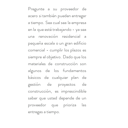
Pregunte a su proveedor de 
acero si también pueden entregar 
a tiempo. Sea cual sea la empresa 
en la que esté trabajando - ya sea 
una renovación residencial a 
pequeña escala o un gran edificio 
comercial - cumplir los plazos es 
siempre el objetivo. Dado que los 
materiales de construcción son 
algunos de los fundamentos 
básicos de cualquier plan de 
gestión de proyectos de 
construcción, es imprescindible 
saber que usted depende de un 
proveedor que prioriza las 
entregas a tiempo.