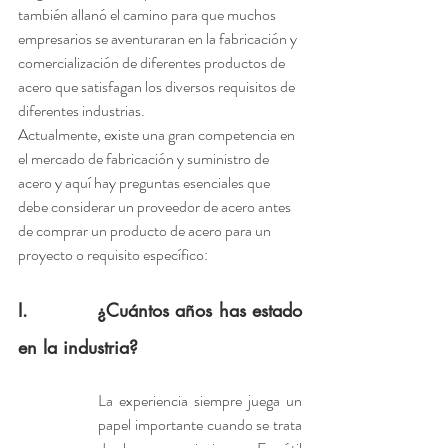
también allanó el camino para que muchos 
empresarios se aventuraran en la fabricación y 
comercialización de diferentes productos de 
acero que satisfagan los diversos requisitos de 
diferentes industrias.
Actualmente, existe una gran competencia en 
el mercado de fabricación y suministro de 
acero y aquí hay preguntas esenciales que 
debe considerar un proveedor de acero antes 
de comprar un producto de acero para un 
proyecto o requisito específico:
I.           ¿Cuántos años has estado 
en la industria?
La experiencia siempre juega un 
papel importante cuando se trata 