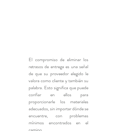
El compromiso de eliminar los 
retrasos de entrega es una señal 
de que su proveedor elegido le 
valora como cliente y también su 
palabra. Esto significa que puede 
confiar en ellos para 
proporcionarle los materiales 
adecuados, sin importar dónde se 
encuentre, con problemas 
mínimos encontrados en el 
camino.