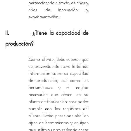
perfeccionado a través de años y 
años de innovación y 
experimentación.
II.         ¿Tiene la capacidad de 
producción?
Como cliente, debe esperar que 
su proveedor de acero le brinde 
información sobre su capacidad 
de producción, así como las 
herramientas y el equipo 
necesarios que tienen en su 
planta de fabricación para poder 
cumplir con los requisitos del 
cliente. Debe pasar por alto los 
tipos de herramientas y equipos 
que utiliza su proveedor de acero 