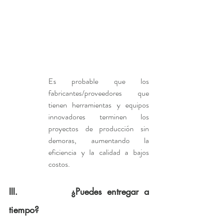
Es probable que los 
fabricantes/proveedores que 
tienen herramientas y equipos 
innovadores terminen los 
proyectos de producción sin 
demoras, aumentando la 
eficiencia y la calidad a bajos 
costos.
III.          ¿Puedes entregar a 
tiempo?