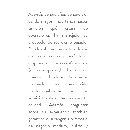
Además de sus años de servicio, 
es de mayor importancia saber 
también qué escala de 
operaciones ha manejado su 
proveedor de acero en el pasado. 
Puede solicitar una cartera de sus 
clientes anteriores, el perfil de su 
empresa o incluso certificaciones 
(si corresponde). Estos son 
buenos indicadores de que el 
proveedor es reconocido 
institucionalmente en el 
suministro de materiales de alta 
calidad.. Además, preguntar 
sobre su experiencia también 
garantiza que tengan un modelo 
de negocio maduro, pulido y 