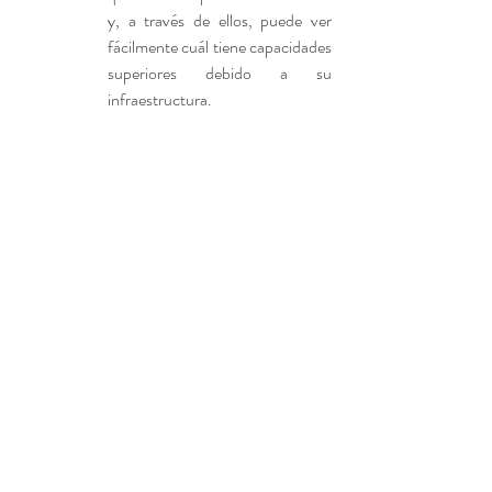
y, a través de ellos, puede ver 
fácilmente cuál tiene capacidades 
superiores debido a su 
infraestructura.