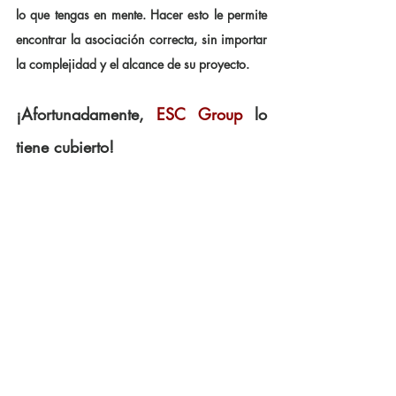
lo que tengas en mente. Hacer esto le permite 
encontrar la asociación correcta, sin importar 
la complejidad y el alcance de su proyecto.
¡Afortunadamente, 
ESC Group
 lo 
tiene cubierto!