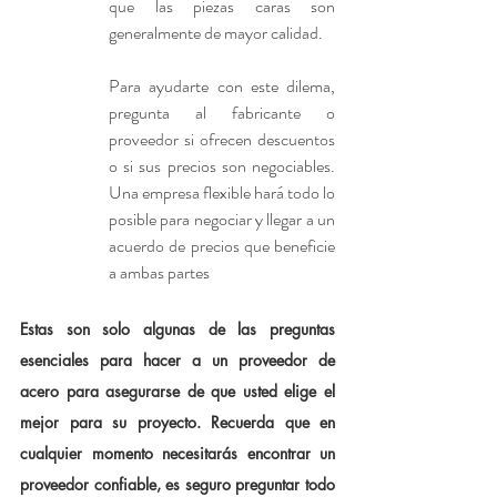
que las piezas caras son 
generalmente de mayor calidad.
Para ayudarte con este dilema, 
pregunta al fabricante o 
proveedor si ofrecen descuentos 
o si sus precios son negociables. 
Una empresa flexible hará todo lo 
posible para negociar y llegar a un 
acuerdo de precios que beneficie 
a ambas partes
Estas son solo algunas de las preguntas 
esenciales para hacer a un proveedor de 
acero para asegurarse de que usted elige el 
mejor para su proyecto. Recuerda que en 
cualquier momento necesitarás encontrar un 
proveedor confiable, es seguro preguntar todo 