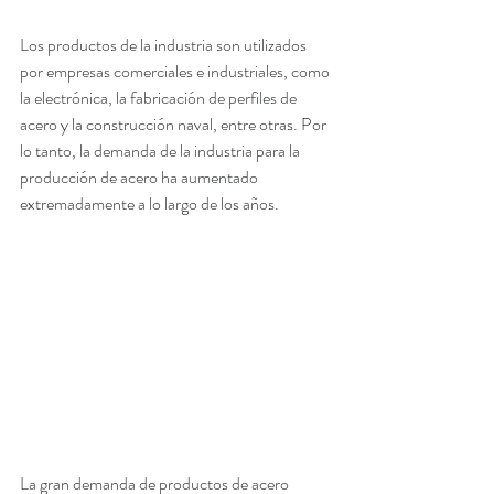
Los productos de la industria son utilizados 
por empresas comerciales e industriales, como 
la electrónica, la fabricación de perfiles de 
acero y la construcción naval, entre otras. Por 
lo tanto, la demanda de la industria para la 
producción de acero ha aumentado 
extremadamente a lo largo de los años.
La gran demanda de productos de acero 