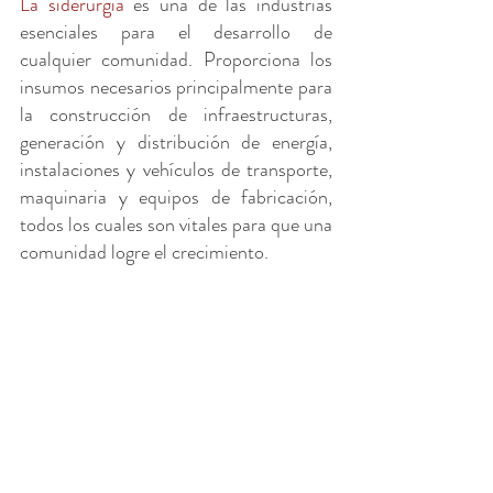
La siderurgia 
es una de las industrias 
esenciales para el desarrollo de 
cualquier comunidad. Proporciona los 
insumos necesarios principalmente para 
la construcción de infraestructuras, 
generación y distribución de energía, 
instalaciones y vehículos de transporte, 
maquinaria y equipos de fabricación, 
todos los cuales son vitales para que una 
comunidad logre el crecimiento.  