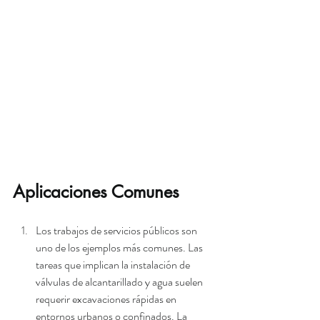
Aplicaciones Comunes
Los trabajos de servicios públicos son 
uno de los ejemplos más comunes. Las 
tareas que implican la instalación de 
válvulas de alcantarillado y agua suelen 
requerir excavaciones rápidas en 
entornos urbanos o confinados. 
La 