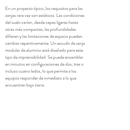
En un proyecto típico, los requisitos para las 
zanjas rara vez son estáticos. Las condiciones 
del suelo varían, desde capas ligeras hasta 
otras más compactas, las profundidades 
difieren y las limitaciones de espacio pueden 
cambiar repentinamente. 
Un escudo de zanja 
modular de aluminio está diseñado para este 
tipo de imprevisibilidad. Se puede ensamblar 
en minutos en configuraciones
 de dos, tres o 
incluso cuatro lados, lo que permite a los 
equipos responder de inmediato a lo que 
encuentren bajo tierra.