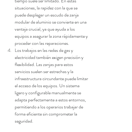
tiempo suele ser limitado. En estas 
situaciones, la rapidez con la que se 
puede desplegar un escudo de
 zanja 
modular de aluminio se convierte en una 
ventaja crucial, ya que ayuda a los 
equipos a asegurar la zona rápidamente y 
proceder con las reparaciones.
Los trabajos en las redes de gas y 
electricidad también exigen precisión y 
flexibilidad. Las zanjas para estos 
servicios suelen ser estrechas y la 
infraestructura circundante puede limitar 
el acceso de los equipos. 
Un sistema 
ligero y configurable manualmente se 
adapta perfectamente a estos entornos, 
permitiendo a los operarios trabajar de 
forma eficiente sin comprometer la 
seguridad.