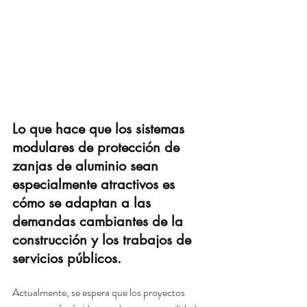
Lo que hace que los sistemas 
modulares de protección de 
zanjas de aluminio sean 
especialmente atractivos es 
cómo se adaptan a las 
demandas cambiantes de la 
construcción y los trabajos de 
servicios públicos.
Actualmente, se espera que los proyectos 