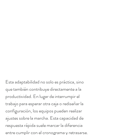
Esta adaptabilidad no solo es práctica, sino 
que también contribuye directamente a la 
productividad. En lugar de interrumpir el 
trabajo para esperar otra caja o rediseñar la 
configuración, los equipos pueden realizar 
ajustes sobre la marcha. Esta capacidad de 
respuesta rápida suele marcar la diferencia 
entre cumplir con el cronograma y retrasarse.