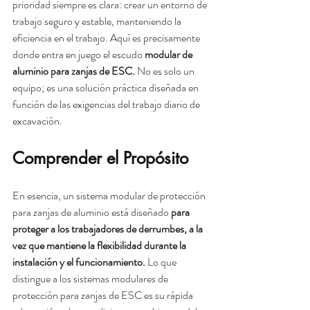
prioridad siempre es clara: crear un entorno de 
trabajo seguro y estable, manteniendo la 
eficiencia en el trabajo. Aquí es precisamente 
donde entra en juego el escudo 
modular de 
aluminio para zanjas de ESC
.
 No es solo un 
equipo; es una solución práctica diseñada en 
función de las exigencias del trabajo diario de 
excavación.
Comprender el Propósito
En esencia, un sistema modular de protección 
para zanjas de aluminio está diseñado 
para 
proteger a los trabajadores de derrumbes, a la 
vez que mantiene la flexibilidad durante la 
instalación y el funcionamiento. 
Lo que 
distingue a los sistemas modulares de 
protección para zanjas de ESC es su rápida 