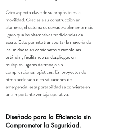
Otro aspecto clave de su propósito es la 
movilidad. 
Gracias a su construcción en 
aluminio, el sistema es considerablemente más 
ligero que las alternativas tradicionales de 
acero.
 Esto permite transportar la mayoría de 
las unidades en camionetas o remolques 
estándar, facilitando su despliegue en 
múltiples lugares de trabajo sin 
complicaciones logísticas. En proyectos de 
ritmo acelerado o en situaciones de 
emergencia, esta portabilidad se convierte en 
una importante ventaja operativa.
Diseñado para la Eficiencia sin 
Comprometer la Seguridad.