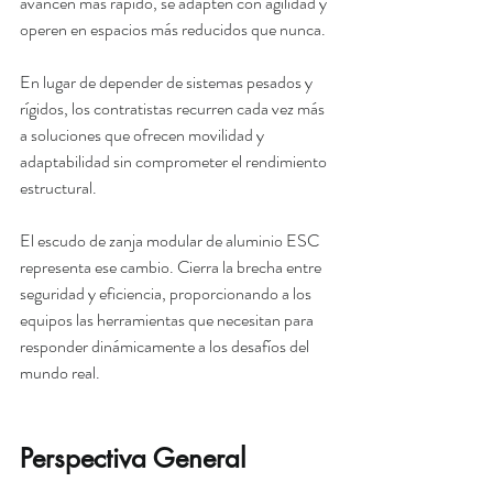
avancen más rápido, se adapten con agilidad y 
operen en espacios más reducidos que nunca.
En lugar de depender de sistemas pesados ​​y 
rígidos, los contratistas recurren cada vez más 
a soluciones que ofrecen movilidad y 
adaptabilidad sin comprometer el rendimiento 
estructural.
El escudo de zanja modular de aluminio ESC 
representa ese cambio. 
Cierra la brecha entre 
seguridad y eficiencia, proporcionando a los 
equipos las herramientas que necesitan para 
responder dinámicamente a los desafíos del 
mundo real.
Perspectiva General