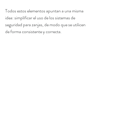
Todos estos elementos apuntan a una misma
idea: simplificar el uso de los sistemas de 
seguridad para zanjas, de modo que se utilicen 
de forma consistente y correcta.