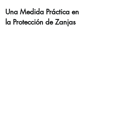
Una Medida Práctica en 
la Protección de Zanjas