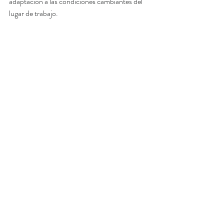
adaptación a las condiciones cambiantes del 
lugar de trabajo.