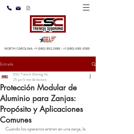
NORTH CAROLINA:
+1 (980) 892-2486
/
+1 (980) 689 4389
Entrada
ESC Trench Shoring Inc.
25 jun
5 min de lectura
Protección Modular de
Aluminio para Zanjas:
Propósito y Aplicaciones
Comunes
Cuando los operarios entran en una zanja, la 