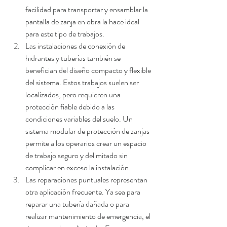
facilidad para transportar y ensamblar la 
pantalla de zanja en obra la hace ideal 
para este tipo de trabajos.
Las instalaciones de conexión de 
hidrantes y tuberías también se 
benefician del diseño compacto y flexible 
del sistema. Estos trabajos suelen ser 
localizados, pero requieren una 
protección fiable debido a las 
condiciones variables del suelo.
 Un 
sistema modular de protección de zanjas 
permite a los operarios crear un espacio 
de trabajo seguro y delimitado sin 
complicar en exceso la instalación.
Las reparaciones puntuales representan 
otra aplicación frecuente. Ya sea para 
reparar una tubería dañada o para 
realizar mantenimiento de emergencia, el 