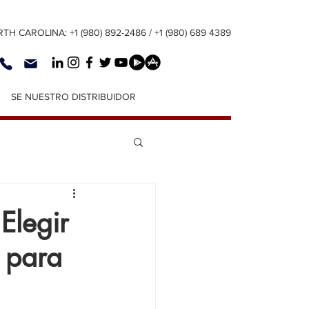
TH CAROLINA: +1 (980) 892-2486 / +1 (980) 689 4389
SE NUESTRO DISTRIBUIDOR
Elegir
 para