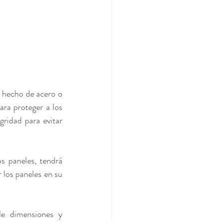
 hecho de acero o 
ra proteger a los 
gridad para evitar 
 paneles, tendrá 
los paneles en su 
e dimensiones y 