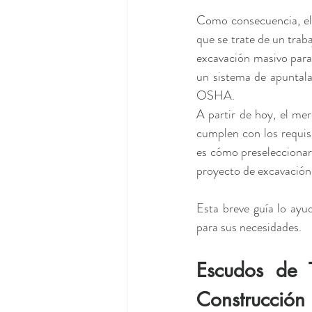
Como consecuencia, el
que se trate de un traba
excavación masivo para 
un sistema de apuntala
OSHA.
A partir de hoy, el me
cumplen con los requis
es cómo preseleccionar 
proyecto de excavación 
Esta breve guía lo ayud
para sus necesidades.
Escudos de 
Construcción