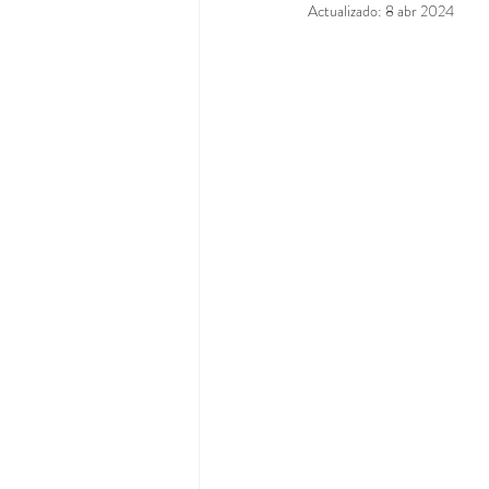
Actualizado:
8 abr 2024